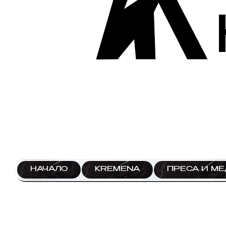
НАЧАЛО
KREMENA
ПРЕСА И М