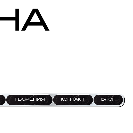
НА
ТВОРЕНИЯ
КОНТАКТ
БЛОГ