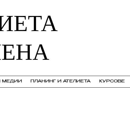
ИЕТА
МЕНА
И МЕДИИ
ПЛАНИНГ И АТЕЛИЕТА
КУРСОВЕ